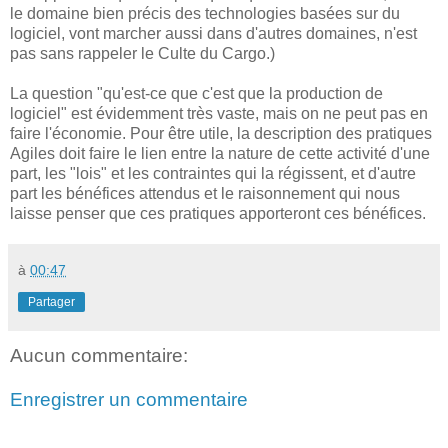
le domaine bien précis des technologies basées sur du
logiciel, vont marcher aussi dans d'autres domaines, n'est
pas sans rappeler le Culte du Cargo.)
La question "qu'est-ce que c'est que la production de
logiciel" est évidemment très vaste, mais on ne peut pas en
faire l'économie. Pour être utile, la description des pratiques
Agiles doit faire le lien entre la nature de cette activité d'une
part, les "lois" et les contraintes qui la régissent, et d'autre
part les bénéfices attendus et le raisonnement qui nous
laisse penser que ces pratiques apporteront ces bénéfices.
à
00:47
Partager
Aucun commentaire:
Enregistrer un commentaire