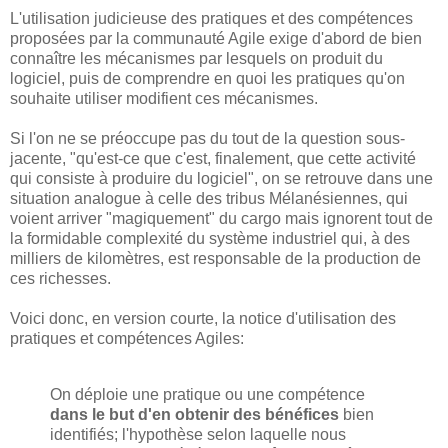
L'utilisation judicieuse des pratiques et des compétences
proposées par la communauté Agile exige d'abord de bien
connaître les mécanismes par lesquels on produit du
logiciel, puis de comprendre en quoi les pratiques qu'on
souhaite utiliser modifient ces mécanismes.
Si l'on ne se préoccupe pas du tout de la question sous-
jacente, "qu'est-ce que c'est, finalement, que cette activité
qui consiste à produire du logiciel", on se retrouve dans une
situation analogue à celle des tribus Mélanésiennes, qui
voient arriver "magiquement" du cargo mais ignorent tout de
la formidable complexité du système industriel qui, à des
milliers de kilomètres, est responsable de la production de
ces richesses.
Voici donc, en version courte, la notice d'utilisation des
pratiques et compétences Agiles:
On déploie une pratique ou une compétence
dans le but d'en obtenir des bénéfices
bien
identifiés; l'hypothèse selon laquelle nous