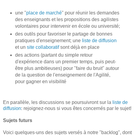
une "
place de marché
" pour réunir les demandes
des enseignants et les propositions des agilistes
volontaires pour intervenir en école ou université;
des outils pour favoriser le partage de bonnes
pratiques d'enseignement; une
liste de diffusion
et un
site collaboratif
sont déjà en place
des actions (partant du simple retour
d'expérience dans un premier temps, puis peut-
être plus ambitieuses) pour "faire du bruit" autour
de la question de l'enseignement de l'Agilité,
pour gagner en visibilité
En parallèle, les discussions se poursuivront sur la
liste de
diffusion
: rejoignez-nous si vous êtes concernés par le sujet!
Sujets futurs
Voici quelques-uns des sujets versés à notre "backlog", dont