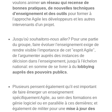
voulons animer
un réseau qui recense de
bonnes pratiques, de nouvelles techniques
d'enseignement et des outils
pour former à
l'approche Agile les développeurs et les autres
intervenants d'un projet.
Jusqu'où souhaitons-nous aller?
Pour une partie
du groupe, faire évoluer l'enseignement exige de
rendre visible l'importance de cet "esprit Agile",
de l'argumenter auprès des instances de
décision dans l'enseignement, jusqu'à l'échelon
national: en somme de se livrer à du
lobbying
auprès des pouvoirs publics
.
Plusieurs pensent également qu'il est important
de faire émerger un enseignement
spécifiquement Agile, au sein des formations en
génie logiciel ou en parallèle à ces dernières; et
également de militer pour une
mise à jour des