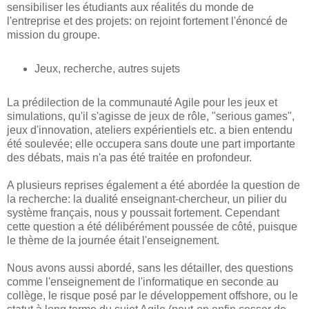
sensibiliser les étudiants aux réalités du monde de
l'entreprise et des projets: on rejoint fortement l'énoncé de
mission du groupe.
Jeux, recherche, autres sujets
La prédilection de la communauté Agile pour les jeux et
simulations, qu'il s'agisse de jeux de rôle, "serious games",
jeux d'innovation, ateliers expérientiels etc. a bien entendu
été soulevée; elle occupera sans doute une part importante
des débats, mais n'a pas été traitée en profondeur.
A plusieurs reprises également a été abordée la question de
la recherche: la dualité enseignant-chercheur, un pilier du
système français, nous y poussait fortement. Cependant
cette question a été délibérément poussée de côté, puisque
le thème de la journée était l'enseignement.
Nous avons aussi abordé, sans les détailler, des questions
comme l'enseignement de l'informatique en seconde au
collège, le risque posé par le développement offshore, ou le