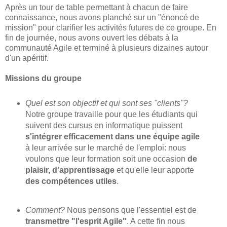
Après un tour de table permettant à chacun de faire
connaissance, nous avons planché sur un "énoncé de
mission" pour clarifier les activités futures de ce groupe. En
fin de journée, nous avons ouvert les débats à la
communauté Agile et terminé à plusieurs dizaines autour
d'un apéritif.
Missions du groupe
Quel est son objectif et qui sont ses "clients"?
Notre groupe travaille pour que les étudiants qui
suivent des cursus en informatique puissent
s'intégrer efficacement dans une équipe agile
à leur arrivée sur le marché de l'emploi: nous
voulons que leur formation soit une occasion
de
plaisir, d'apprentissage
et qu'elle leur apporte
des compétences utiles
.
Comment?
Nous pensons que l'essentiel est de
transmettre "l'esprit Agile"
. A cette fin nous