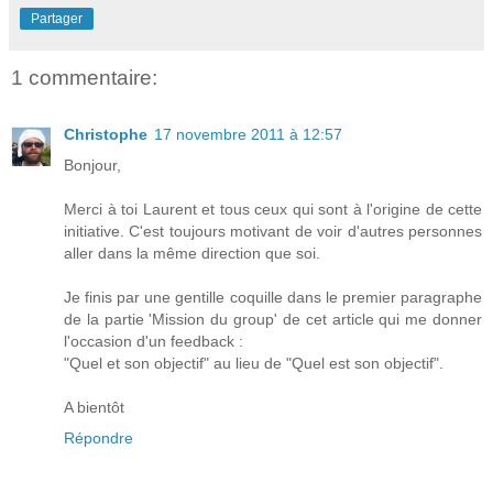
Partager
1 commentaire:
Christophe
17 novembre 2011 à 12:57
Bonjour,
Merci à toi Laurent et tous ceux qui sont à l'origine de cette
initiative. C'est toujours motivant de voir d'autres personnes
aller dans la même direction que soi.
Je finis par une gentille coquille dans le premier paragraphe
de la partie 'Mission du group' de cet article qui me donner
l'occasion d'un feedback :
"Quel et son objectif" au lieu de "Quel est son objectif".
A bientôt
Répondre