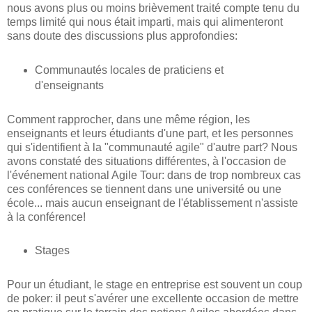
nous avons plus ou moins brièvement traité compte tenu du
temps limité qui nous était imparti, mais qui alimenteront
sans doute des discussions plus approfondies:
Communautés locales de praticiens et
d'enseignants
Comment rapprocher, dans une même région, les
enseignants et leurs étudiants d'une part, et les personnes
qui s'identifient à la "communauté agile" d'autre part? Nous
avons constaté des situations différentes, à l'occasion de
l'événement national Agile Tour: dans de trop nombreux cas
ces conférences se tiennent dans une université ou une
école... mais aucun enseignant de l'établissement n'assiste
à la conférence!
Stages
Pour un étudiant, le stage en entreprise est souvent un coup
de poker: il peut s'avérer une excellente occasion de mettre