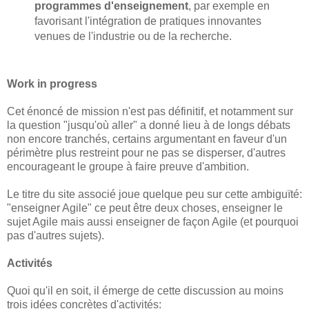
programmes d'enseignement
, par exemple en
favorisant l'intégration de pratiques innovantes
venues de l'industrie ou de la recherche.
Work in progress
Cet énoncé de mission n'est pas définitif, et notamment sur
la question "jusqu'où aller" a donné lieu à de longs débats
non encore tranchés, certains argumentant en faveur d'un
périmètre plus restreint pour ne pas se disperser, d'autres
encourageant le groupe à faire preuve d'ambition.
Le titre du site associé joue quelque peu sur cette ambiguïté:
"enseigner Agile" ce peut être deux choses, enseigner le
sujet Agile mais aussi enseigner de façon Agile (et pourquoi
pas d'autres sujets).
Activités
Quoi qu'il en soit, il émerge de cette discussion au moins
trois idées concrètes d'activités: