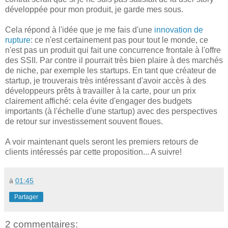
développée pour mon produit, je garde mes sous.
Cela répond à l'idée que je me fais d'une
innovation de
rupture
: ce n'est certainement pas pour tout le monde, ce
n'est pas un produit qui fait une concurrence frontale à l'offre
des SSII. Par contre il pourrait très bien plaire à des marchés
de niche, par exemple les startups. En tant que créateur de
startup, je trouverais très intéressant d'avoir accès à des
développeurs prêts à travailler à la carte, pour un prix
clairement affiché: cela évite d'engager des budgets
importants (à l'échelle d'une startup) avec des perspectives
de retour sur investissement souvent floues.
A voir maintenant quels seront les premiers retours de
clients intéressés par cette proposition... A suivre!
à
01:45
Partager
2 commentaires: