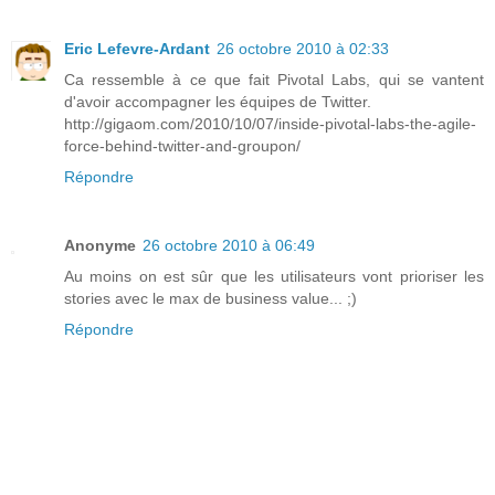
Eric Lefevre-Ardant
26 octobre 2010 à 02:33
Ca ressemble à ce que fait Pivotal Labs, qui se vantent
d'avoir accompagner les équipes de Twitter.
http://gigaom.com/2010/10/07/inside-pivotal-labs-the-agile-
force-behind-twitter-and-groupon/
Répondre
Anonyme
26 octobre 2010 à 06:49
Au moins on est sûr que les utilisateurs vont prioriser les
stories avec le max de business value... ;)
Répondre